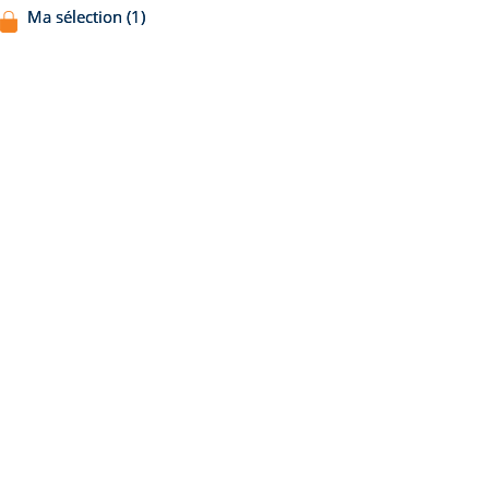
Ma sélection (1)