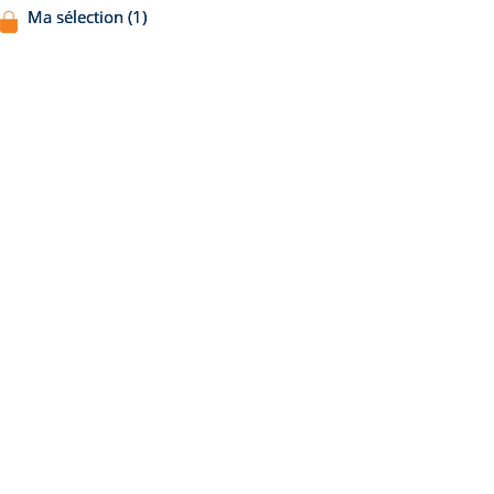
Ma sélection (1)