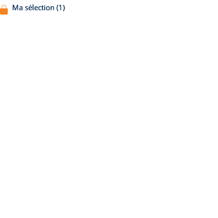
Ma sélection (1)