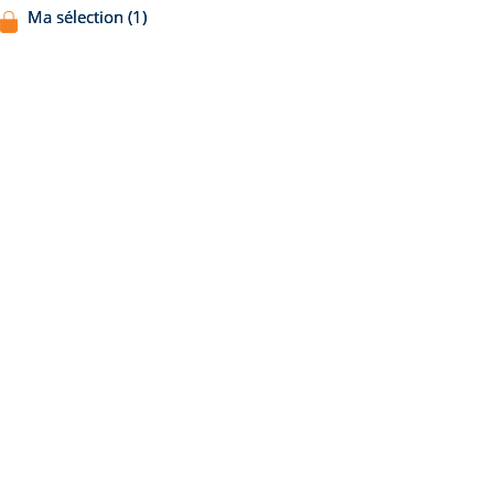
Ma sélection (1)