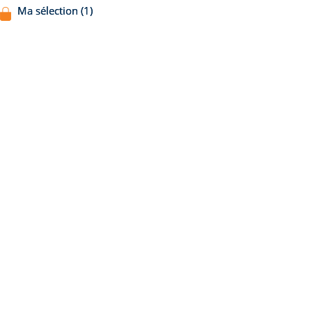
Ma sélection (1)