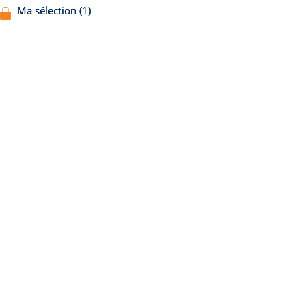
Ma sélection (1)