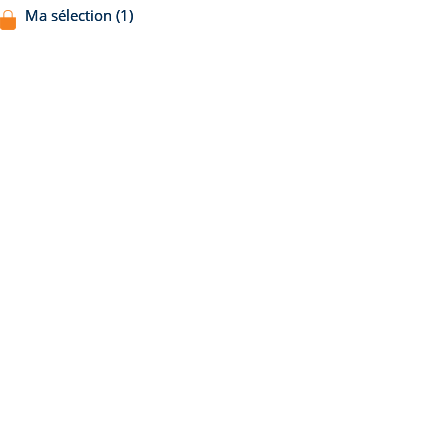
Ma sélection (1)