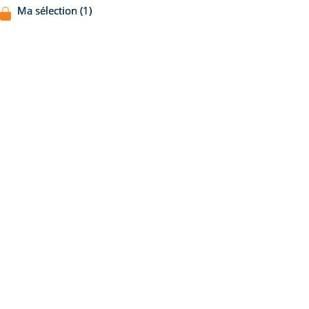
Ma sélection (1)