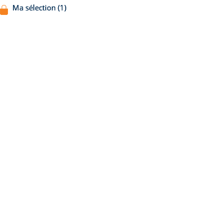
Ma sélection (1)