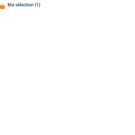
Ma sélection (1)