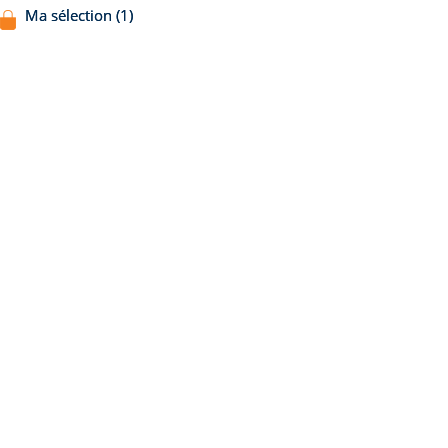
Ma sélection (1)