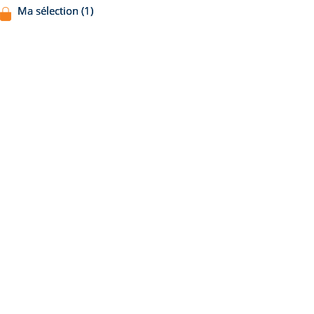
Ma sélection (1)