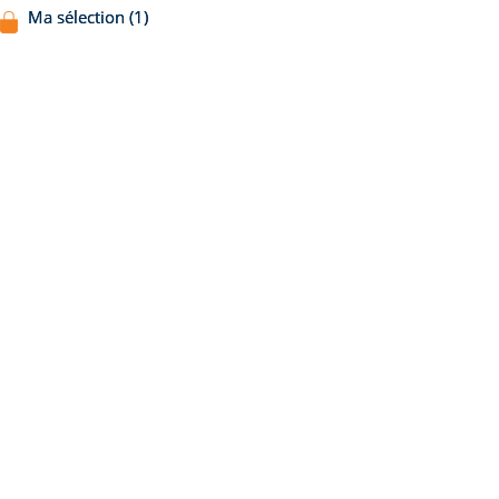
Ma sélection (1)