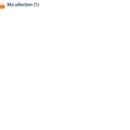
Ma sélection (1)