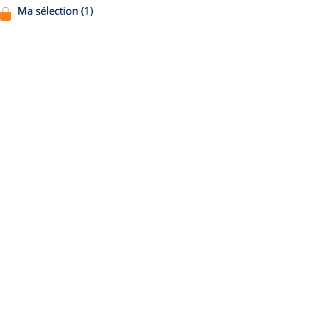
Ma sélection (1)