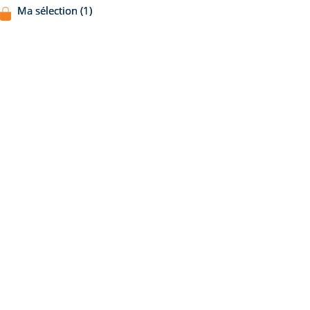
Ma sélection (1)