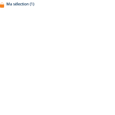
Ma sélection (1)