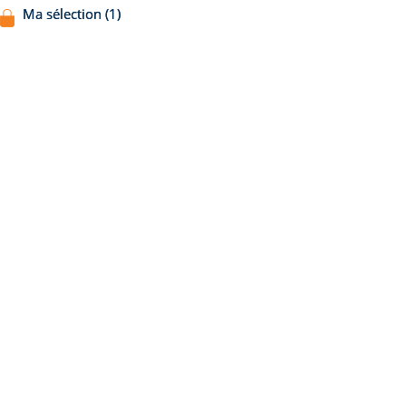
Ma sélection (1)