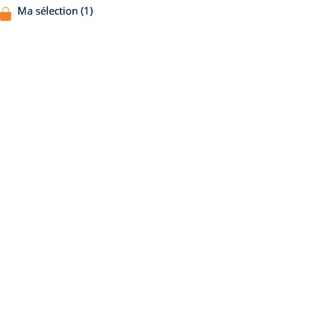
Ma sélection (1)