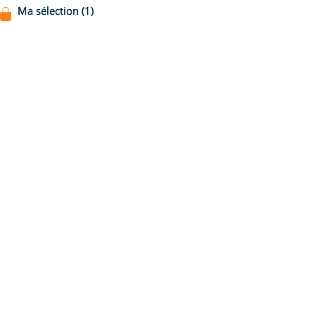
Ma sélection (1)