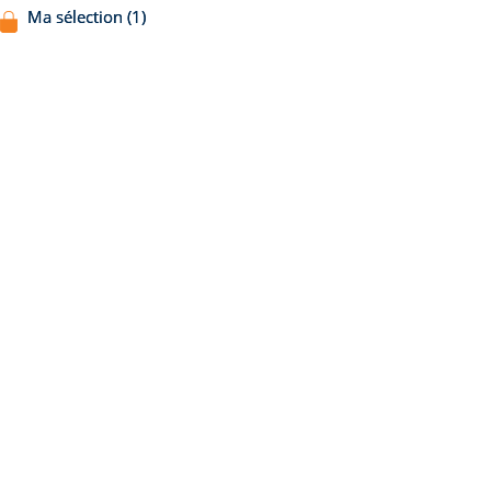
Ma sélection (1)