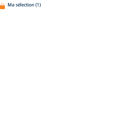
Ma sélection (1)