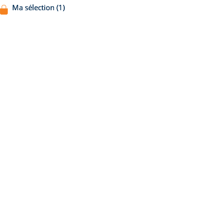
Ma sélection (1)